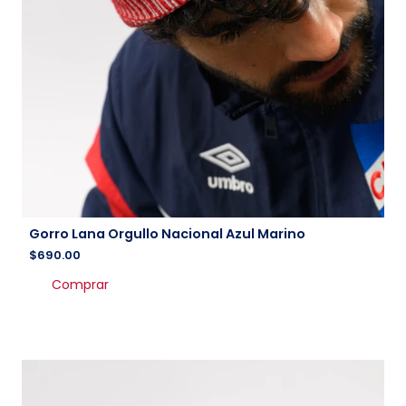
Gorro Lana Orgullo Nacional Azul Marino
$
690.00
Comprar