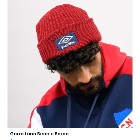
Gorro Lana Beanie Bordo