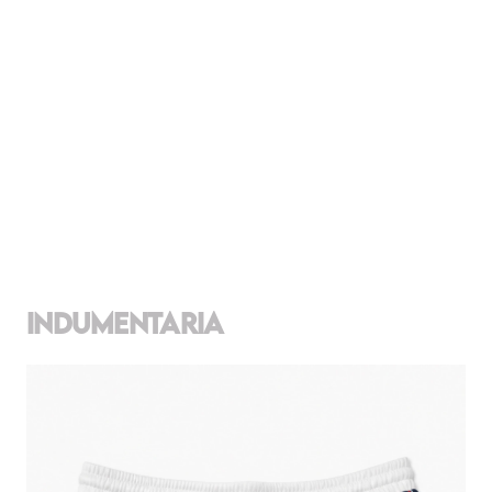
INDUMENTARIA