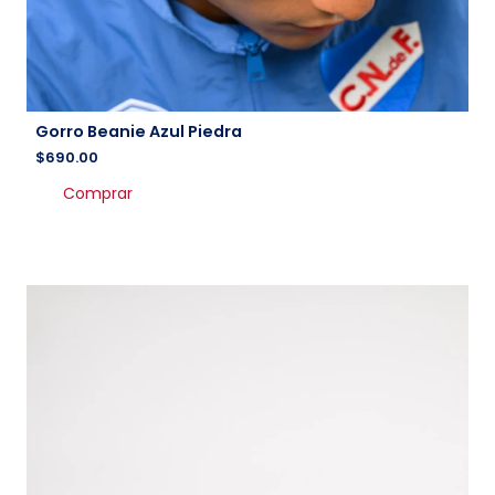
Gorro Beanie Azul Piedra
$
690.00
Comprar