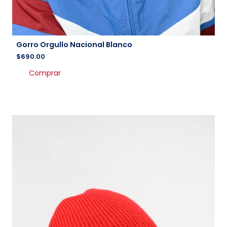
Gorro Orgullo Nacional Blanco
$
690.00
Comprar