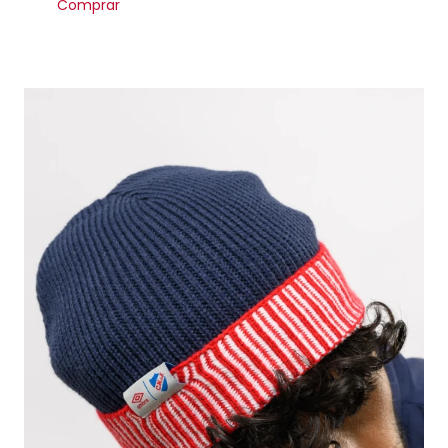
Comprar