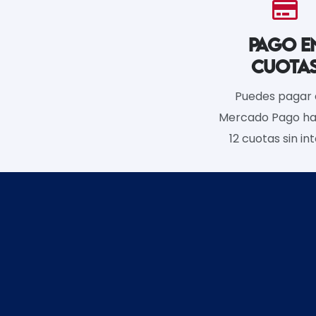
PAGO E
CUOTA
Puedes pagar
Mercado Pago ha
12 cuotas sin int