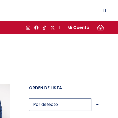
Mi Cuenta
ORDEN DE LISTA