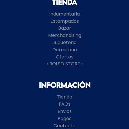
Tienda
Indumentaria
Estampados
Bazar
Merchandising
Jugueteria
Dormitorio
Ofertas
• BOLSO STORE •
Información
Tienda
FAQs
Envios
Pagos
Contacto