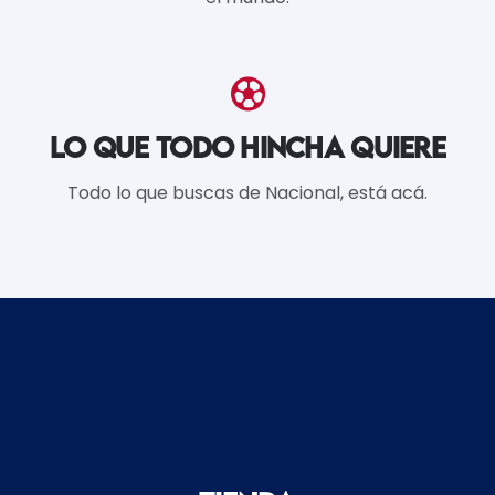
LO QUE TODO HINCHA QUIERE
Todo lo que buscas de Nacional, está acá.