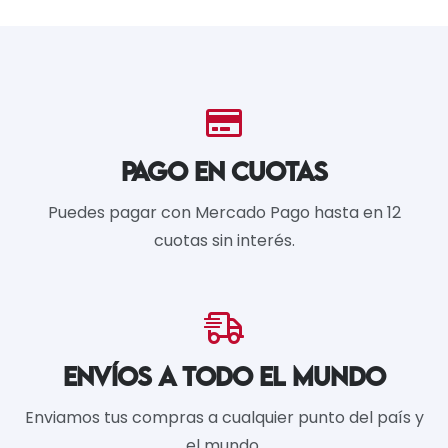
PAGO EN CUOTAS
Puedes pagar con Mercado Pago hasta en 12
cuotas sin interés.
ENVÍOS A TODO EL MUNDO
Enviamos tus compras a cualquier punto del país y
el mundo.