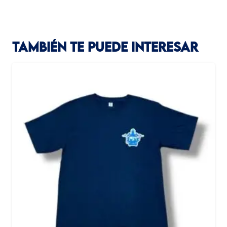
TAMBIÉN TE PUEDE INTERESAR