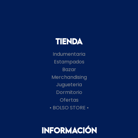
Tienda
Indumentaria
Estampados
Bazar
Merchandising
Jugueteria
Dormitorio
Ofertas
• BOLSO STORE •
Información