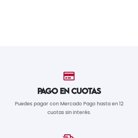
PAGO EN CUOTAS
Puedes pagar con Mercado Pago hasta en 12
cuotas sin interés.