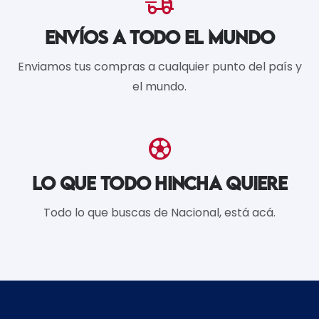
ENVÍOS A TODO EL MUNDO
Enviamos tus compras a cualquier punto del país y
el mundo.
LO QUE TODO HINCHA QUIERE
Todo lo que buscas de Nacional, está acá.