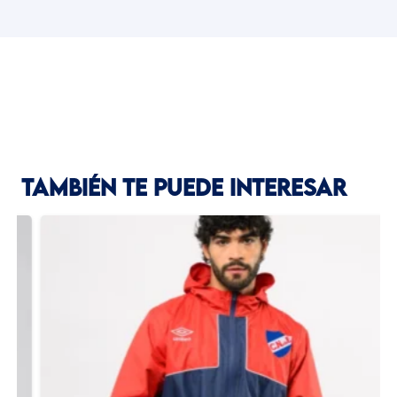
TAMBIÉN TE PUEDE INTERESAR