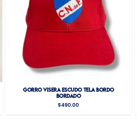
GORRO VISERA ESCUDO TELA BORDO
BORDADO
$
490.00