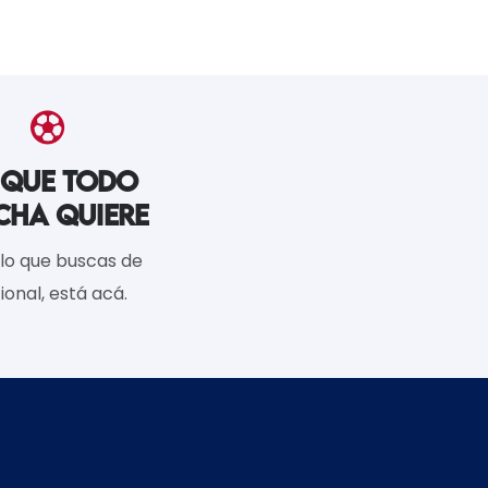
 QUE TODO
CHA QUIERE
lo que buscas de
ional, está acá.