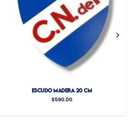
ESCUDO MADERA 20 CM
$
590.00