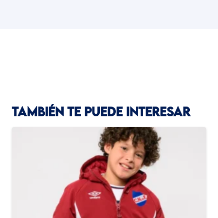
TAMBIÉN TE PUEDE INTERESAR