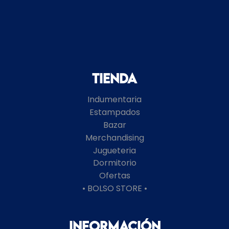
Tienda
Indumentaria
Estampados
Bazar
Merchandising
Jugueteria
Dormitorio
Ofertas
• BOLSO STORE •
Información