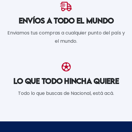
ENVÍOS A TODO EL MUNDO
Enviamos tus compras a cualquier punto del país y
el mundo.
LO QUE TODO HINCHA QUIERE
Todo lo que buscas de Nacional, está acá.