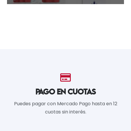
PAGO EN CUOTAS
Puedes pagar con Mercado Pago hasta en 12
cuotas sin interés.