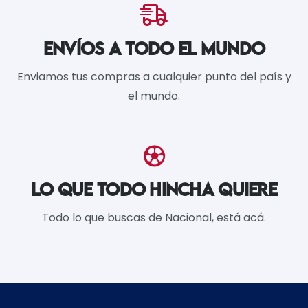
ENVÍOS A TODO EL MUNDO
Enviamos tus compras a cualquier punto del país y
el mundo.
LO QUE TODO HINCHA QUIERE
Todo lo que buscas de Nacional, está acá.