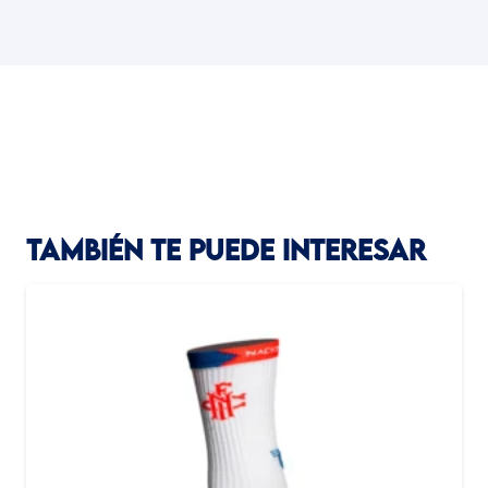
TAMBIÉN TE PUEDE INTERESAR