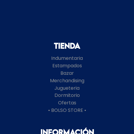
Tienda
Indumentaria
Estampados
Bazar
Merchandising
Jugueteria
Dormitorio
Ofertas
• BOLSO STORE •
Información