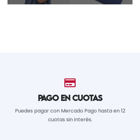
PAGO EN CUOTAS
Puedes pagar con Mercado Pago hasta en 12
cuotas sin interés.