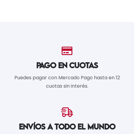
PAGO EN CUOTAS
Puedes pagar con Mercado Pago hasta en 12
cuotas sin interés.
ENVÍOS A TODO EL MUNDO