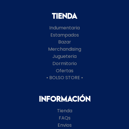
Tienda
Indumentaria
Estampados
Bazar
Merchandising
Jugueteria
Dormitorio
Ofertas
• BOLSO STORE •
Información
Tienda
FAQs
Envios