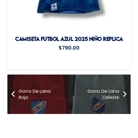
CAMISETA FUTBOL AZUL 2025 NIÑO REPLICA
$
790.00
Gorro De Lana
Gorro De Lana
Rojo
Celeste