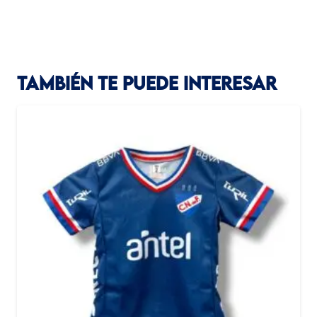
TAMBIÉN TE PUEDE INTERESAR