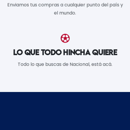
Enviamos tus compras a cualquier punto del país y
el mundo.
LO QUE TODO HINCHA QUIERE
Todo lo que buscas de Nacional, está acá.