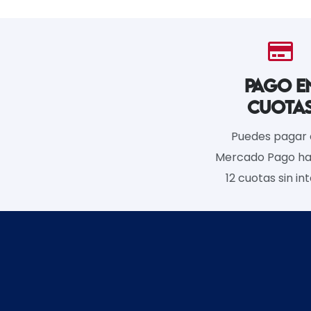
PAGO E
CUOTA
Puedes pagar
Mercado Pago ha
12 cuotas sin int