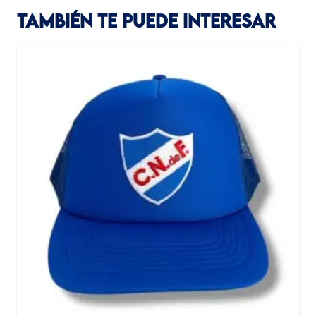
TAMBIÉN TE PUEDE INTERESAR