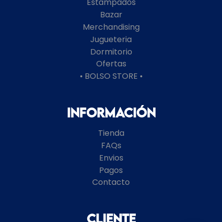
Estampados
Bazar
Merchandising
Jugueteria
Dormitorio
Ofertas
• BOLSO STORE •
Información
Tienda
FAQs
Envios
Pagos
Contacto
Cliente