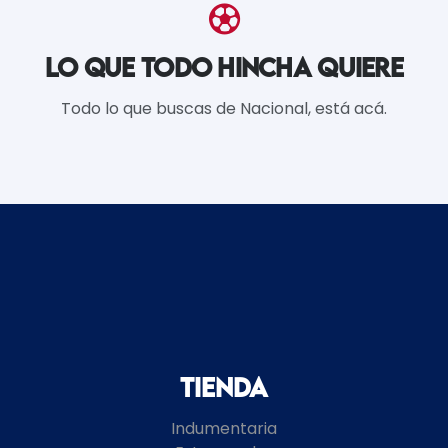
LO QUE TODO HINCHA QUIERE
Todo lo que buscas de Nacional, está acá.
Tienda
Indumentaria