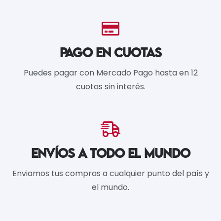
PAGO EN CUOTAS
Puedes pagar con Mercado Pago hasta en 12
cuotas sin interés.
ENVÍOS A TODO EL MUNDO
Enviamos tus compras a cualquier punto del país y
el mundo.