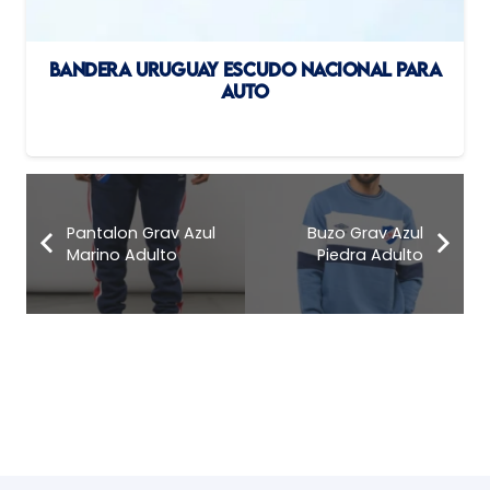
BANDERA URUGUAY ESCUDO NACIONAL PARA
AUTO
Pantalon Grav Azul
Buzo Grav Azul
Marino Adulto
Piedra Adulto