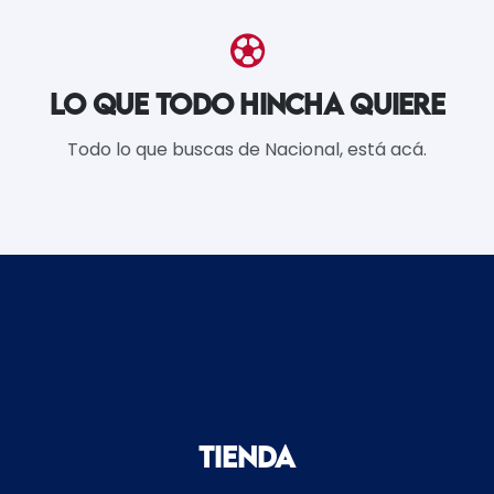
LO QUE TODO HINCHA QUIERE
Todo lo que buscas de Nacional, está acá.
Tienda