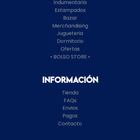
Indumentaria
Estampados
Bazar
Merchandising
Jugueteria
Dormitorio
Ofertas
• BOLSO STORE •
Información
Tienda
FAQs
Envios
Pagos
Contacto