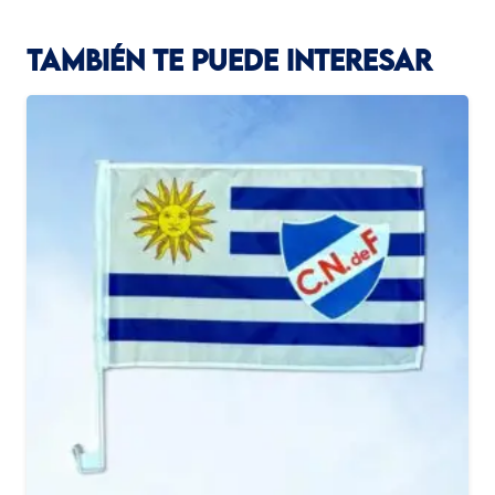
TAMBIÉN TE PUEDE INTERESAR