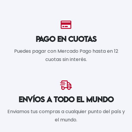
PAGO EN CUOTAS
Puedes pagar con Mercado Pago hasta en 12
cuotas sin interés.
ENVÍOS A TODO EL MUNDO
Enviamos tus compras a cualquier punto del país y
el mundo.