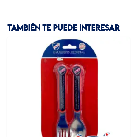
TAMBIÉN TE PUEDE INTERESAR