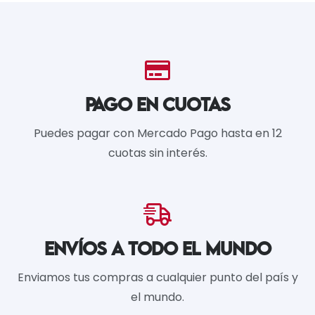
PAGO EN CUOTAS
Puedes pagar con Mercado Pago hasta en 12
cuotas sin interés.
ENVÍOS A TODO EL MUNDO
Enviamos tus compras a cualquier punto del país y
el mundo.