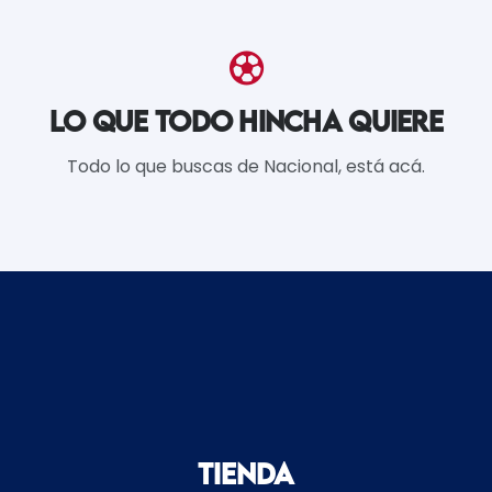
LO QUE TODO HINCHA QUIERE
Todo lo que buscas de Nacional, está acá.
Tienda