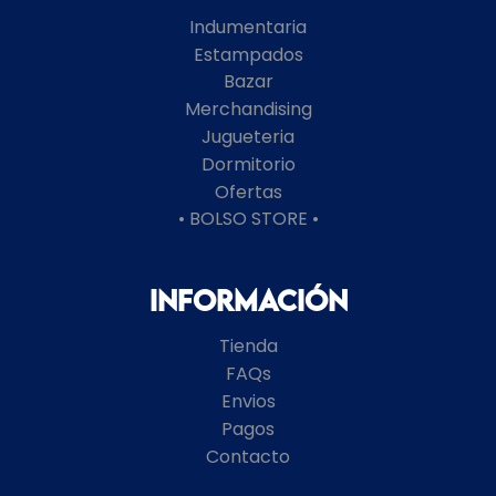
Indumentaria
Estampados
Bazar
Merchandising
Jugueteria
Dormitorio
Ofertas
• BOLSO STORE •
Información
Tienda
FAQs
Envios
Pagos
Contacto