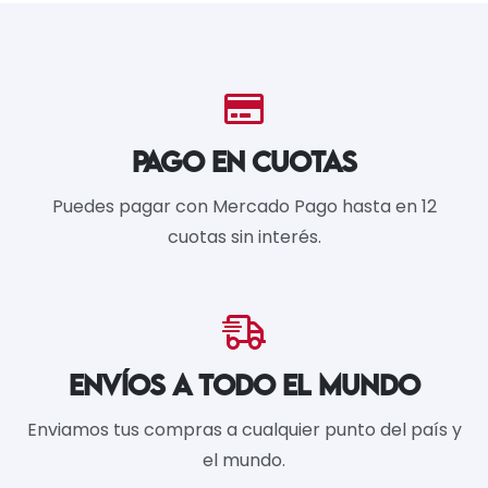
PAGO EN CUOTAS
Puedes pagar con Mercado Pago hasta en 12
cuotas sin interés.
ENVÍOS A TODO EL MUNDO
Enviamos tus compras a cualquier punto del país y
el mundo.