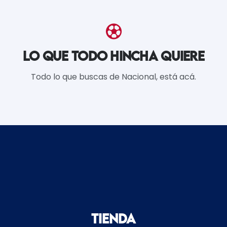
LO QUE TODO HINCHA QUIERE
Todo lo que buscas de Nacional, está acá.
Tienda