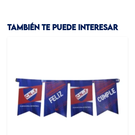
TAMBIÉN TE PUEDE INTERESAR