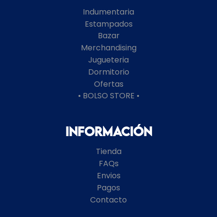
Indumentaria
Estampados
Bazar
Merchandising
Jugueteria
Dormitorio
Ofertas
• BOLSO STORE •
Información
Tienda
FAQs
Envios
Pagos
Contacto