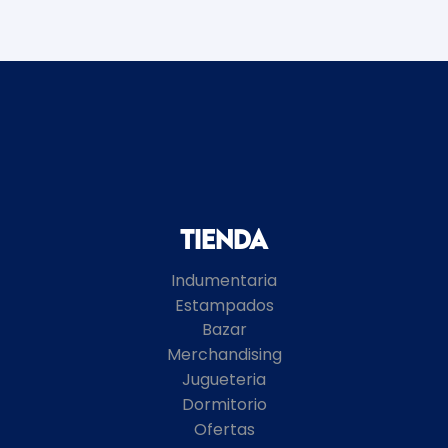
Tienda
Indumentaria
Estampados
Bazar
Merchandising
Jugueteria
Dormitorio
Ofertas