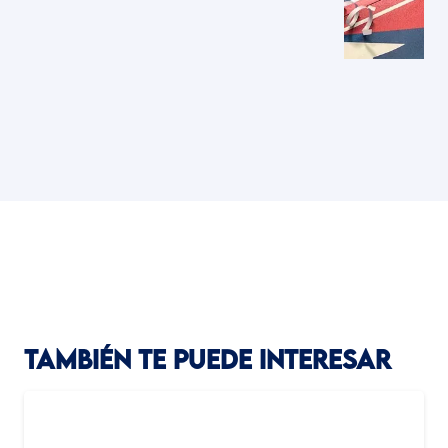
TAMBIÉN TE PUEDE INTERESAR