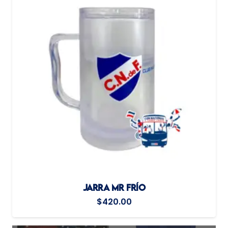
JARRA MR FRÍO
$
420.00