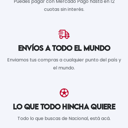
Puedes pagar con Mercado Pago hasta en 12
cuotas sin interés.
ENVÍOS A TODO EL MUNDO
Enviamos tus compras a cualquier punto del país y
el mundo.
LO QUE TODO HINCHA QUIERE
Todo lo que buscas de Nacional, está acá.