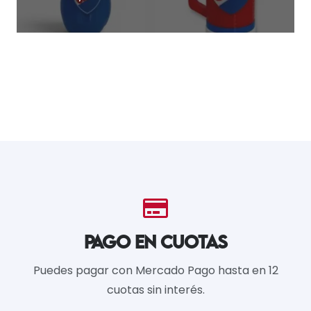
PAGO EN CUOTAS
Puedes pagar con Mercado Pago hasta en 12
cuotas sin interés.