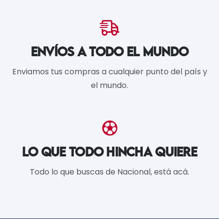
ENVÍOS A TODO EL MUNDO
Enviamos tus compras a cualquier punto del país y
el mundo.
LO QUE TODO HINCHA QUIERE
Todo lo que buscas de Nacional, está acá.