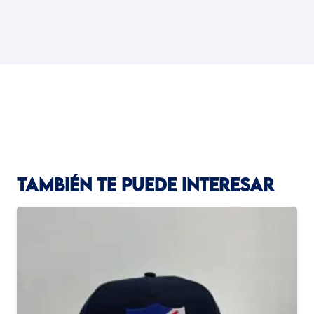
TAMBIÉN TE PUEDE INTERESAR