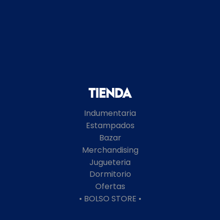
Tienda
Indumentaria
Estampados
Bazar
Merchandising
Jugueteria
Dormitorio
Ofertas
• BOLSO STORE •